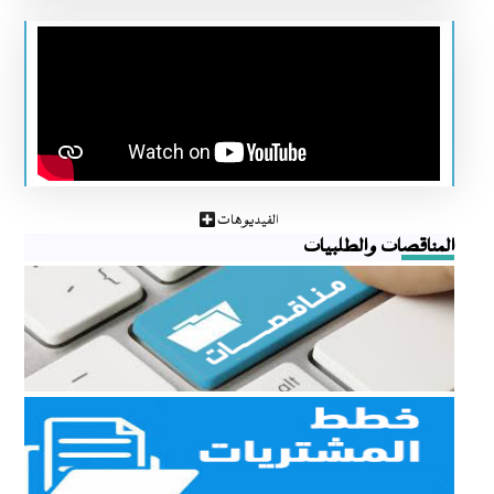
الفيديوهات
المناقصات والطلبيات
مناقصات