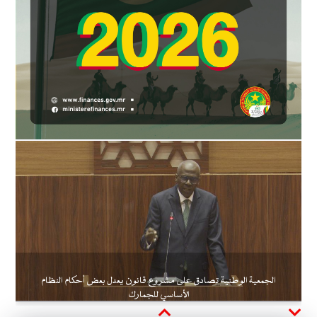
الجمعية الوطنية تصادق على مشروع قانون يعدل بعض أحكام النظام
الأساسي للجمارك
Next
Previous