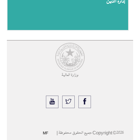
إدارة الدين
وزارة المالية
2026 جميع الحقوق محفوظة |
Copyright ©
MF