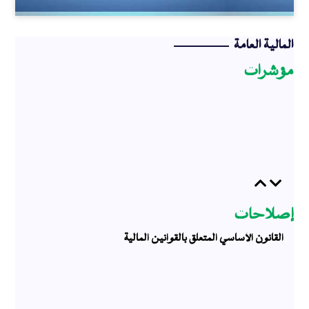
الميزانية
المالية العامة
مؤشرات
Previous
Next
إصلاحات
القانون الأساسي المتعلق بالقوانين المالية
المقاربة