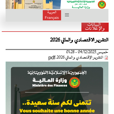
العربية
Français
البيانات
والإعلانات
التقرير الاقتصادي والمالي 2026
خميس 04/12/2025 - 01:28
التقرير الإقتصادي والمالي 2026.pdf