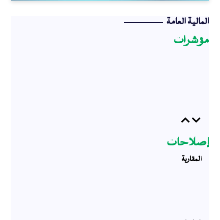
المالية العامة
مؤشرات
Previous
Next
إصلاحات
المقاربة