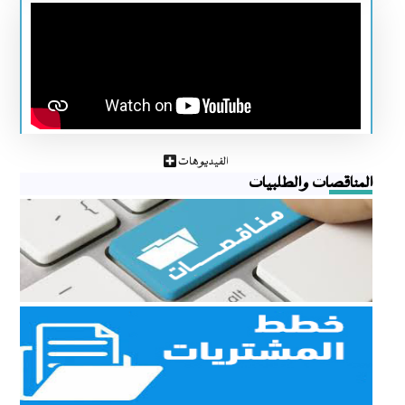
الفيديوهات
المناقصات والطلبيات
مناقصات