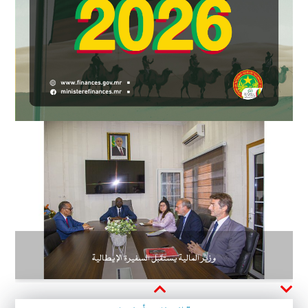
وزير المالية يستقبل السفيرة الإيطالية
Next
Previous