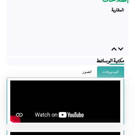
إصلاحات
المقاربة
Previous
Next
مكتبة الوسائط
الفيديوهات
الصور