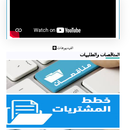
الفيديوهات
المناقصات والطلبيات
مناقصات