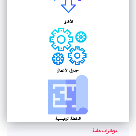
الآفاق
جدول الأعمال
الخطة الرئيسية
مؤشرات هامة