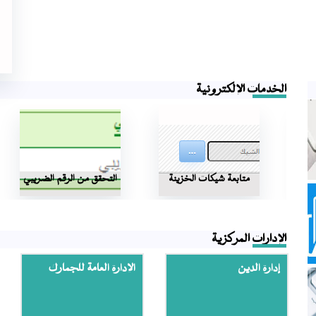
الخدمات الإلكترونية
عبر
متابعة شيكات الخزينة
التحقق من الرقم الضريبي
الإدارات المركزية
إدارة الدين
الإدارة العامة للجمارك