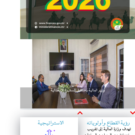
وزير المالية يستقبل السفيرة الإيطالية
Next
Previous
رؤية القطاع وأولوياته
الاستراتيجية
تهدف وزارة المالية إلى تقريب