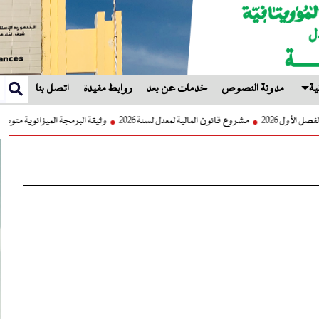
ية
مدونة النصوص
خدمات عن بعد
روابط مفيدة
اتصل بنا
ولة الفصل الأول 2026
مشروع قانون المالية لمعدل لسنة 2026
وثيقة البرمجة الميزانوية متوسط