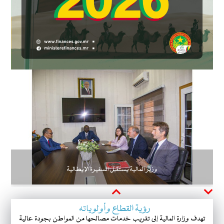
وزير المالية يستقبل السفيرة الإيطالية
Next
Previous
رؤية القطاع وأولوياته
تهدف وزارة المالية إلى تقريب خدمات مصالحها من المواطن بجودة عالية