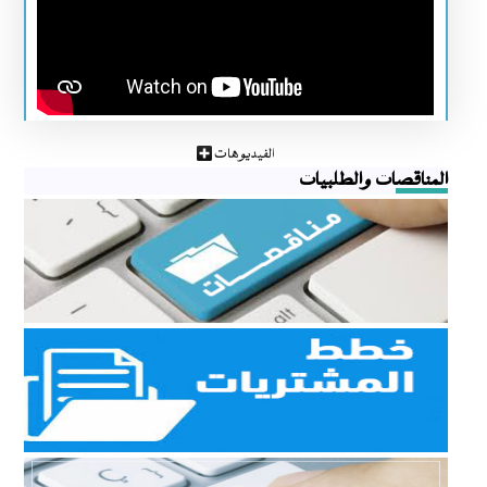
الفيديوهات
المناقصات والطلبيات
مناقصات
مناقصات