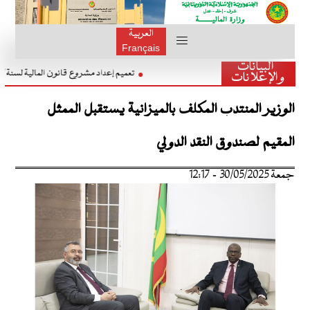
العربية
Français
البيانات
تعميم إعداد مشروع قانون المالية لسن
والإعلانات
الوزير المنتدب المكلف بالميزانية يستقبل الممثل
المقيم لصندوق النقد الدولي
جمعة 30/05/2025 - 12:17