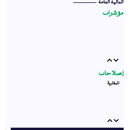
المالية العامة
مؤشرات
Previous
Next
إصلاحات
المقاربة
Previous
Next