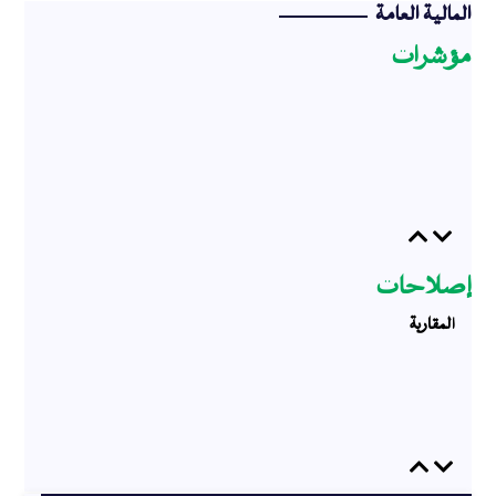
المالية العامة
مؤشرات
Previous
Next
إصلاحات
المقاربة
Previous
Next