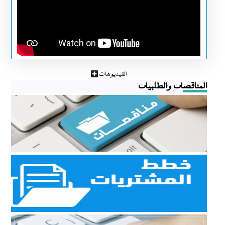
الفيديوهات
المناقصات والطلبيات
مناقصات
مناقصات