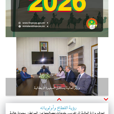
وزير المالية يستقبل السفيرة الإيطالية
Next
Previous
رؤية القطاع وأولوياته
تهدف وزارة المالية إلى تقريب خدمات مصالحها من المواطن بجودة عالية