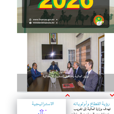
وزير المالية يستقبل السفيرة الإيطالية
Next
Previous
رؤية القطاع وأولوياته
الاستراتيجية
تهدف وزارة المالية إلى تقريب