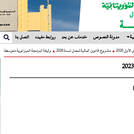
ية
مدونة النصوص
خدمات عن بعد
روابط مفيدة
اتصل بنا
 الفصل الأول 2026
مشروع قانون المالية لمعدل لسنة 2026
وثيقة البرمجة الميزانوية متوسطة ا