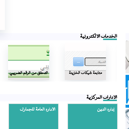
الخدمات الإلكترونية
عبر
متابعة شيكات الخزينة
التحقق من الرقم الضريبي
الإدارات المركزية
إدارة الدين
الإدارة العامة للجمارك