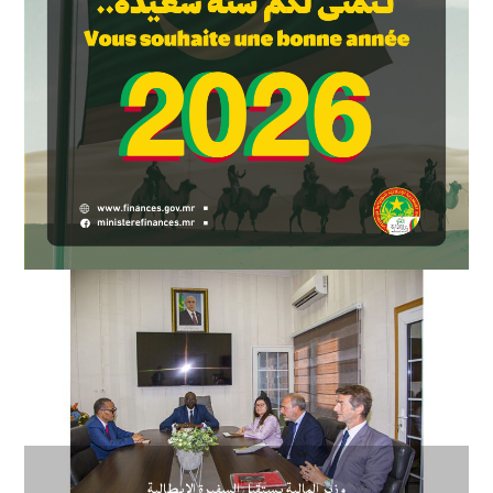
وزير المالية يستقبل السفيرة الإيطالية