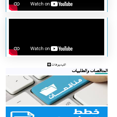
الفيديوهات
المناقصات والطلبيات