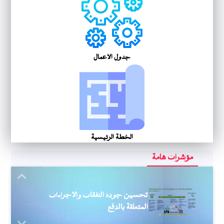
جدول الأعمال
الخطة الرئيسية
مؤشرات هامة
Next
تحسين جودة النفقات والإجراءات
المتعلقة بالدفع