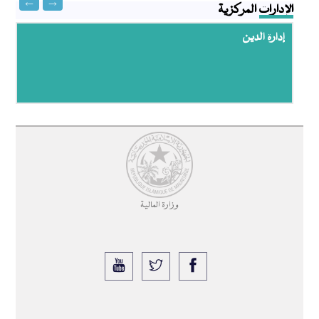
الإدارات المركزية
إدارة الدين
وزارة المالية