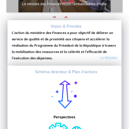
Le ministre des Finances reçoit l’ambassadrice d’Italie
Previous
Next
Vision & Priorités
L’action du ministère des Finances a pour objectif de délivrer un
service de qualité et de proximité aux citoyens et accélérer la
réalisation du Programme du Président de la République à travers
la mobilisation des ressources et la célérité et l’efficacité de
l’exécution des dépenses.
Le Ministre
Schéma directeur & Plan d'actions
Perspectives