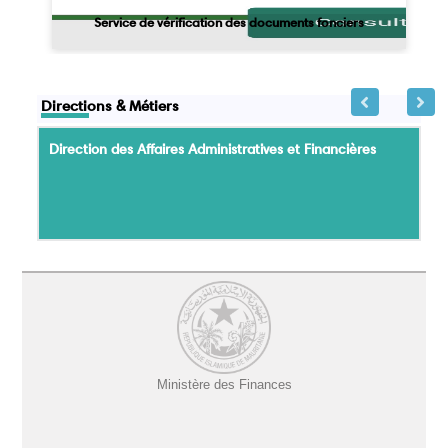
Service de vérification des documents fonciers
Directions & Métiers
Direction des Affaires Administratives et Financières
Ministère des Finances