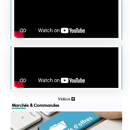
Vidéos
Marchés & Commandes