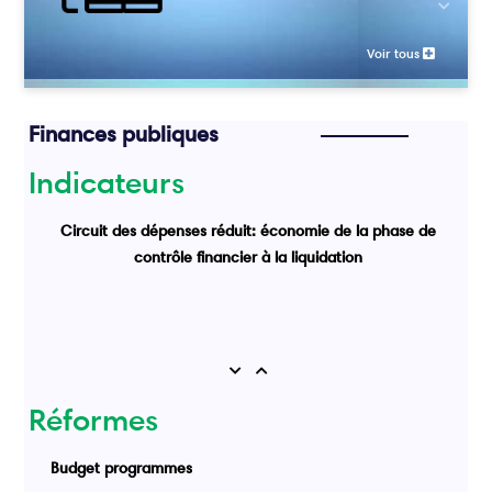
Previou
Voir tous
Finances publiques
Indicateurs
Circuit des dépenses réduit: économie de la phase de
contrôle financier à la liquidation
Previous
Next
Réformes
Budget programmes