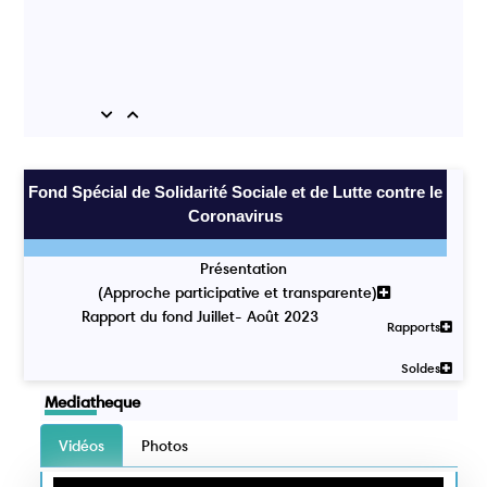
Previous
Next
Fond Spécial de Solidarité Sociale et de Lutte contre le
Coronavirus
Présentation
(Approche participative et transparente)
Rapport du fond Juillet- Août 2023
Rapports
Soldes
Mediatheque
Vidéos
Photos