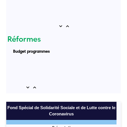
Previous
Next
Réformes
Budget programmes
Previous
Next
Fond Spécial de Solidarité Sociale et de Lutte contre le
Coronavirus