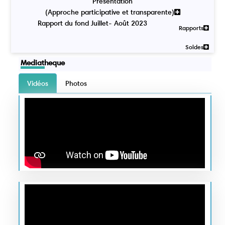
Présentation
(Approche participative et transparente)
Rapport du fond Juillet- Août 2023
Rapports
Soldes
Mediatheque
Vidéos
Photos