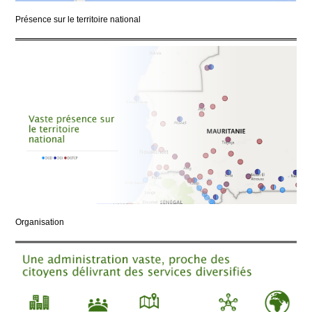
Présence sur le territoire national
Organisation