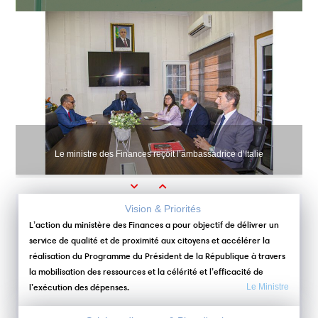
Le ministre des Finances reçoit l’ambassadrice d’Italie
Previous
Next
Vision & Priorités
L’action du ministère des Finances a pour objectif de délivrer un
service de qualité et de proximité aux citoyens et accélérer la
réalisation du Programme du Président de la République à travers
la mobilisation des ressources et la célérité et l’efficacité de
l’exécution des dépenses.
Le Ministre