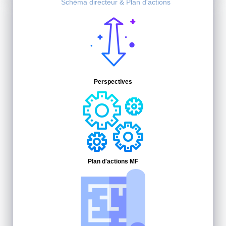
Schéma directeur & Plan d'actions
Perspectives
Plan d'actions MF