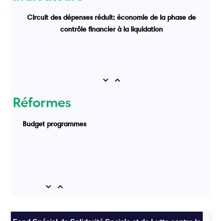
Circuit des dépenses réduit: économie de la phase de
contrôle financier à la liquidation
Previous
Next
Réformes
Budget programmes
Previous
Next