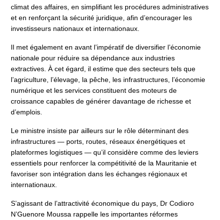
climat des affaires, en simplifiant les procédures administratives
et en renforçant la sécurité juridique, afin d’encourager les
investisseurs nationaux et internationaux.
Il met également en avant l’impératif de diversifier l’économie
nationale pour réduire sa dépendance aux industries
extractives. À cet égard, il estime que des secteurs tels que
l’agriculture, l’élevage, la pêche, les infrastructures, l’économie
numérique et les services constituent des moteurs de
croissance capables de générer davantage de richesse et
d’emplois.
Le ministre insiste par ailleurs sur le rôle déterminant des
infrastructures — ports, routes, réseaux énergétiques et
plateformes logistiques — qu’il considère comme des leviers
essentiels pour renforcer la compétitivité de la Mauritanie et
favoriser son intégration dans les échanges régionaux et
internationaux.
S’agissant de l’attractivité économique du pays, Dr Codioro
N’Guenore Moussa rappelle les importantes réformes