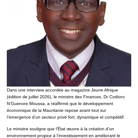
Dans une interview accordée au magazine Jeune Afrique
(édition de juillet 2026), le ministre des Finances, Dr Codioro
N’Guenore Moussa, a réaffirmé que le développement
économique de la Mauritanie repose avant tout sur
l’émergence d’un secteur privé fort, dynamique et compétitif.
Le ministre souligne que l’État œuvre à la création d’un
environnement propice à l’investissement en améliorant le