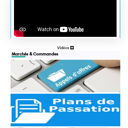
Vidéos
Marchés & Commandes
Appels d'offres