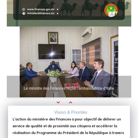
Le ministre des Finances reçoit l’ambassadrice d’Italie
Previous
Next
Vision & Priorités
L’action du ministère des Finances a pour objectif de délivrer un
service de qualité et de proximité aux citoyens et accélérer la
réalisation du Programme du Président de la République à travers