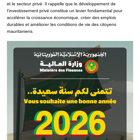
et le secteur privé. Il rappelle que le développement de
l’investissement privé constitue un levier fondamental pour
accélérer la croissance économique, créer des emplois
durables et améliorer les conditions de vie des citoyens
mauritaniens.