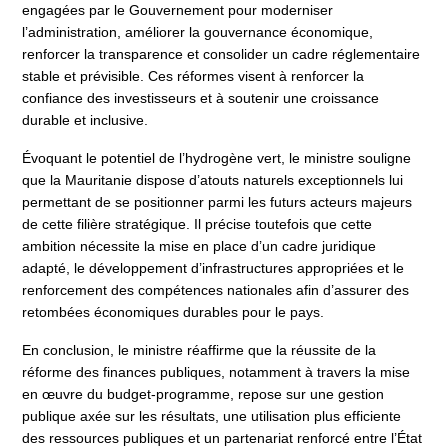
engagées par le Gouvernement pour moderniser
l’administration, améliorer la gouvernance économique,
renforcer la transparence et consolider un cadre réglementaire
stable et prévisible. Ces réformes visent à renforcer la
confiance des investisseurs et à soutenir une croissance
durable et inclusive.
Évoquant le potentiel de l’hydrogène vert, le ministre souligne
que la Mauritanie dispose d’atouts naturels exceptionnels lui
permettant de se positionner parmi les futurs acteurs majeurs
de cette filière stratégique. Il précise toutefois que cette
ambition nécessite la mise en place d’un cadre juridique
adapté, le développement d’infrastructures appropriées et le
renforcement des compétences nationales afin d’assurer des
retombées économiques durables pour le pays.
En conclusion, le ministre réaffirme que la réussite de la
réforme des finances publiques, notamment à travers la mise
en œuvre du budget-programme, repose sur une gestion
publique axée sur les résultats, une utilisation plus efficiente
des ressources publiques et un partenariat renforcé entre l’État