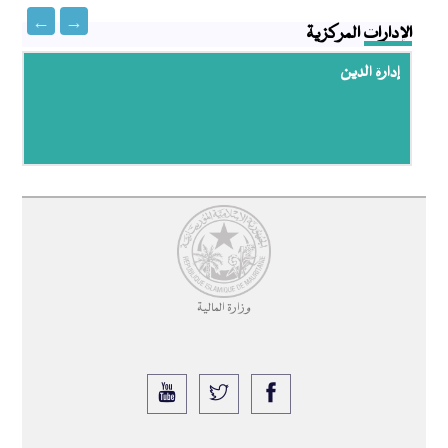
الإدارات المركزية
إدارة الدين
وزارة المالية