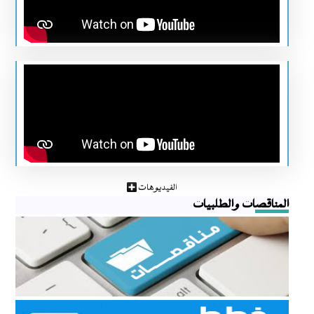
الفيديوهات
المناقصات والطلبيات