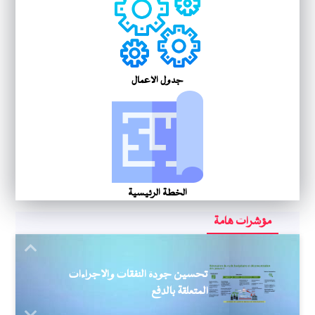
جدول الأعمال
الخطة الرئيسية
مؤشرات هامة
Next
تحسين جودة النفقات والإجراءات
المتعلقة بالدفع