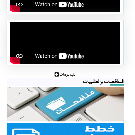
الفيديوهات
المناقصات والطلبيات