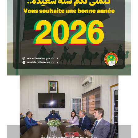
وزير المالية يستقبل السفيرة الإيطالية