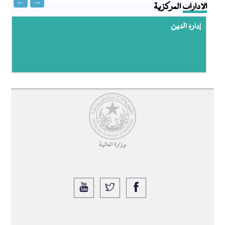
الإدارات المركزية
إدارة الدين
وزارة المالية