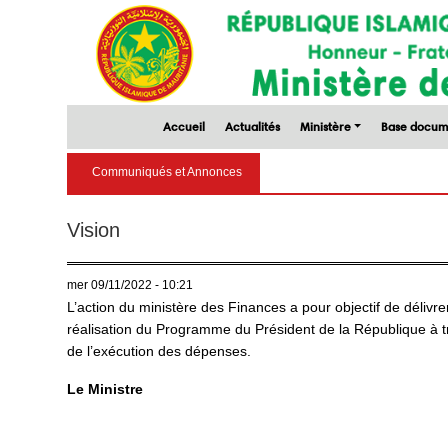
Accueil
Actualités
Ministère
Base docum
Communiqués et Annonces
Vision
mer 09/11/2022 - 10:21
L’action du ministère des Finances a pour objectif de délivre
réalisation du Programme du Président de la République à trav
de l’exécution des dépenses.
Le Ministre