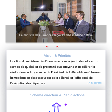
Le ministre des Finances reçoit l’ambassadrice d’Italie
Previous
Next
Vision & Priorités
L’action du ministère des Finances a pour objectif de délivrer un
service de qualité et de proximité aux citoyens et accélérer la
réalisation du Programme du Président de la République à travers
la mobilisation des ressources et la célérité et l’efficacité de
l’exécution des dépenses.
Le Ministre
Schéma directeur & Plan d'actions