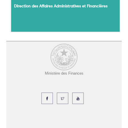
Direction des Affaires Administratives et Financières
Ministère des Finances