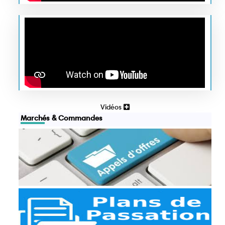
Vidéos
Marchés & Commandes
Appels d'offres