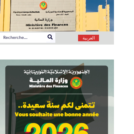
العربية
CATIVE POUR L'ANNÉE 2026
TOFE Juin 2026