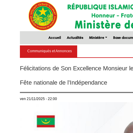
Accueil
Actualités
Ministère
Base docum
Communiqués et Annonces
Félicitations de Son Excellence Monsieur le
Fête nationale de l’Indépendance
ven 21/11/2025 - 22:00